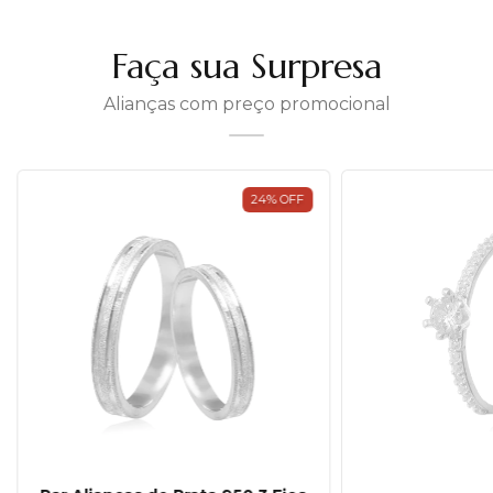
Faça sua Surpresa
Alianças com preço promocional
24
%
OFF