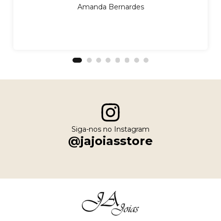
Amanda Bernardes
Siga-nos no Instagram
@jajoiasstore