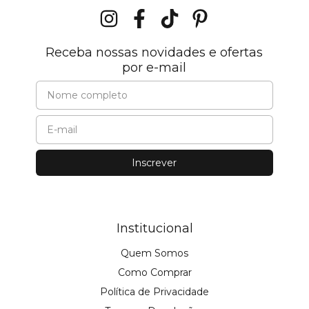
Receba nossas novidades e ofertas
por e-mail
Institucional
Quem Somos
Como Comprar
Política de Privacidade